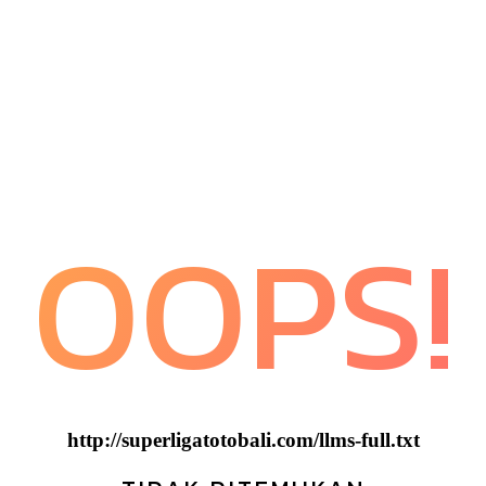
OOPS!
http://superligatotobali.com/llms-full.txt