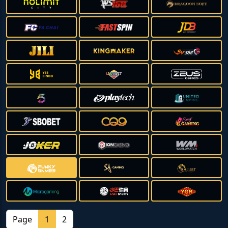
Page
1
2