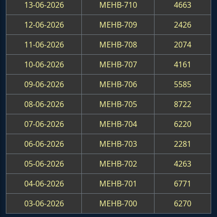
13-06-2026
MEHB-710
4663
12-06-2026
MEHB-709
2426
11-06-2026
MEHB-708
2074
10-06-2026
MEHB-707
4161
09-06-2026
MEHB-706
5585
08-06-2026
MEHB-705
8722
07-06-2026
MEHB-704
6220
06-06-2026
MEHB-703
2281
05-06-2026
MEHB-702
4263
04-06-2026
MEHB-701
6771
03-06-2026
MEHB-700
6270