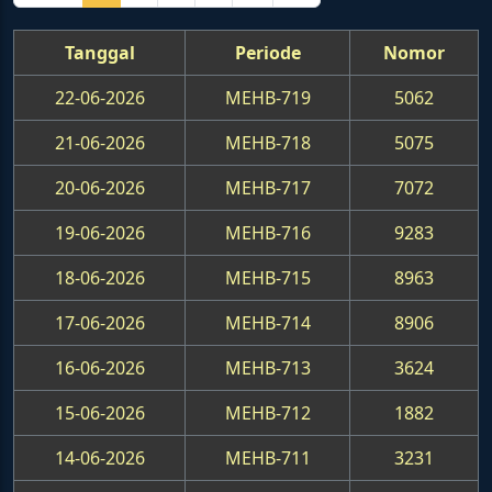
Tanggal
Periode
Nomor
22-06-2026
MEHB-719
5062
21-06-2026
MEHB-718
5075
20-06-2026
MEHB-717
7072
19-06-2026
MEHB-716
9283
18-06-2026
MEHB-715
8963
17-06-2026
MEHB-714
8906
16-06-2026
MEHB-713
3624
15-06-2026
MEHB-712
1882
14-06-2026
MEHB-711
3231