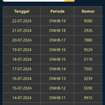
Tanggal
Periode
Nomor
22-07-2024
ONHB-19
9580
21-07-2024
ONHB-18
2926
20-07-2024
ONHB-17
7880
19-07-2024
ONHB-16
9529
18-07-2024
ONHB-15
5110
17-07-2024
ONHB-14
7505
16-07-2024
ONHB-13
3239
15-07-2024
ONHB-12
5590
14-07-2024
ONHB-11
9915