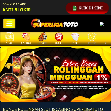
DOWNLOAD APK
KLIK DI SINI
ANTI BLOKIR
SLOT
CASINO
SPORT
TOGEL
TABLE
FISHING
COCK
BONUS ROLLINGAN SLOT & CASINO SUPERLIGATOTO